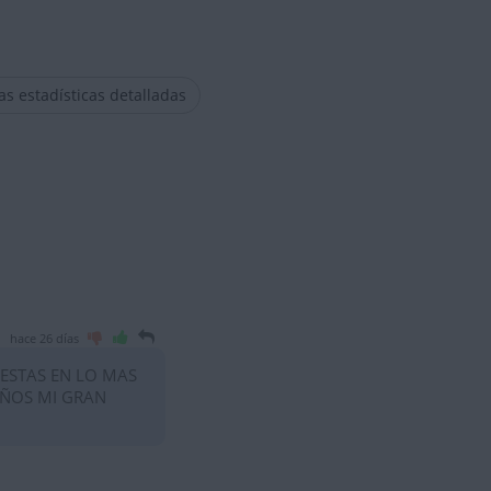
las estadísticas detalladas
hace 26 días
 ESTAS EN LO MAS
AÑOS MI GRAN