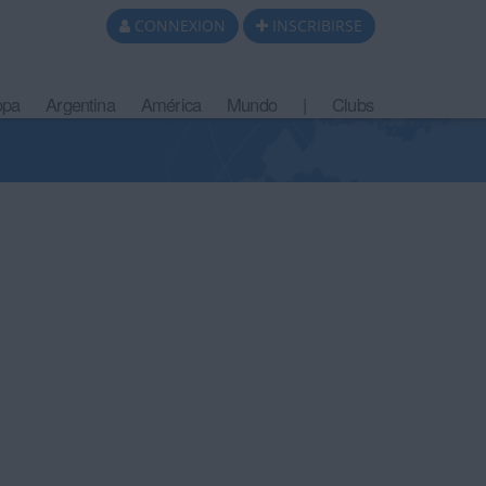
CONNEXION
INSCRIBIRSE
opa
Argentina
América
Mundo
|
Clubs