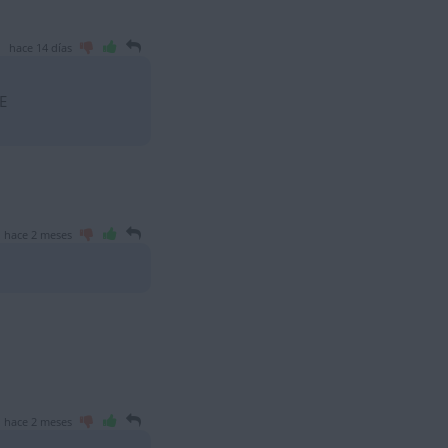
hace 14 días
E
hace 2 meses
hace 2 meses