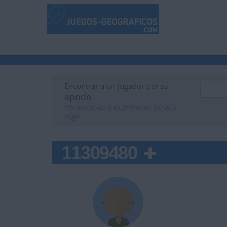
Encontrar a un jugador por su
apodo
Introduce las tres primeras letras y
elige
11309480