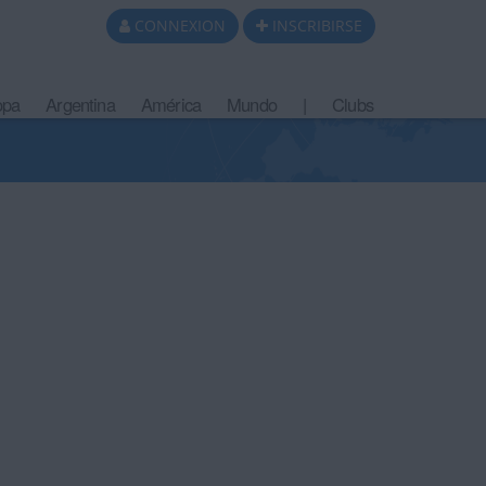
CONNEXION
INSCRIBIRSE
opa
Argentina
América
Mundo
|
Clubs