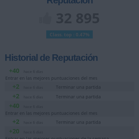
Reputación
32 895
Class. top : 0.47%
Historial de Reputación
+40
hace 6 días
Entrar en las mejores puntuaciones del mes
+2
Terminar una partida
hace 6 días
+2
Terminar una partida
hace 6 días
+40
hace 6 días
Entrar en las mejores puntuaciones del mes
+2
Terminar una partida
hace 6 días
+20
hace 6 días
Entrar en las mejores puntuaciones de la semana