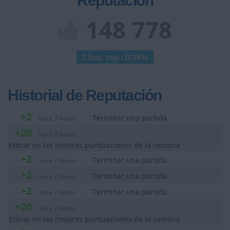
Reputación
148 778
Class. top : 0.08%
Historial de Reputación
+2
Terminar una partida
hace 7 horas
+20
hace 7 horas
Entrar en las mejores puntuaciones de la semana
+2
Terminar una partida
hace 7 horas
+2
Terminar una partida
hace 7 horas
+2
Terminar una partida
hace 7 horas
+20
hace 7 horas
Entrar en las mejores puntuaciones de la semana