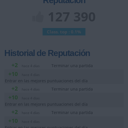
Reputación
127 390
Class. top : 0.1%
Historial de Reputación
+2
Terminar una partida
hace 4 días
+10
hace 4 días
Entrar en las mejores puntuaciones del día
+2
Terminar una partida
hace 4 días
+10
hace 4 días
Entrar en las mejores puntuaciones del día
+2
Terminar una partida
hace 4 días
+10
hace 4 días
Entrar en las mejores puntuaciones del día