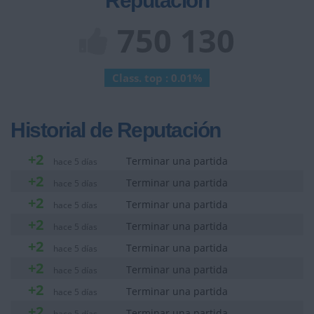
Reputación
750 130
Class. top : 0.01%
Historial de Reputación
+2
Terminar una partida
hace 5 días
+2
Terminar una partida
hace 5 días
+2
Terminar una partida
hace 5 días
+2
Terminar una partida
hace 5 días
+2
Terminar una partida
hace 5 días
+2
Terminar una partida
hace 5 días
+2
Terminar una partida
hace 5 días
+2
Terminar una partida
hace 5 días