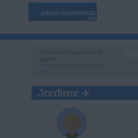
Encontrar a un jugador por su
apodo
Introduce las tres primeras letras y
elige
Jordirex