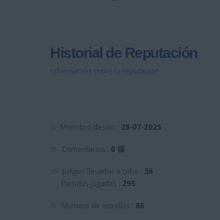
Historial de Reputación
Información sobre la réputación
Miembro desde: :
28-07-2025
Comentarios :
0
Juegos llevados a cabo :
36
Partidas jugadas :
295
Número de estrellas :
86