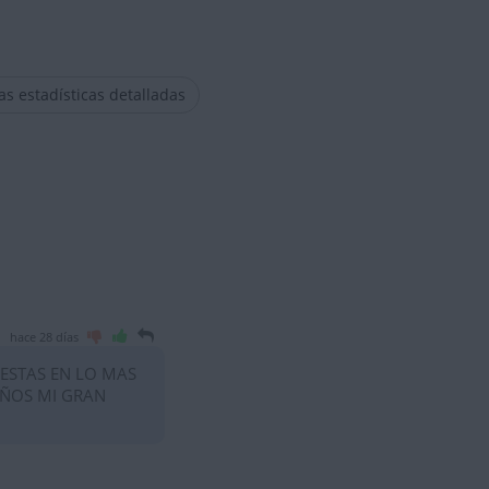
las estadísticas detalladas
hace 28 días
 ESTAS EN LO MAS
AÑOS MI GRAN