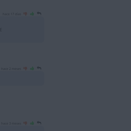
hace 17 días
E
hace 2 meses
hace 3 meses