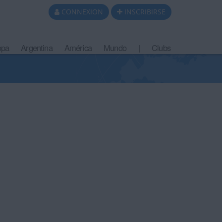
CONNEXION
INSCRIBIRSE
opa
Argentina
América
Mundo
|
Clubs