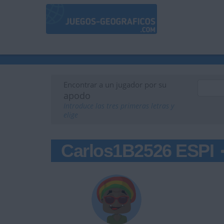
Encontrar a un jugador por su
apodo
Introduce las tres primeras letras y
elige
Carlos1B2526 ESPI