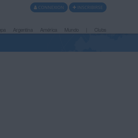
CONNEXION
INSCRIBIRSE
opa
Argentina
América
Mundo
|
Clubs