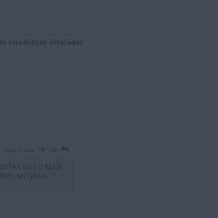
las estadísticas detalladas
hace 27 días
 ESTAS EN LO MAS
AÑOS MI GRAN