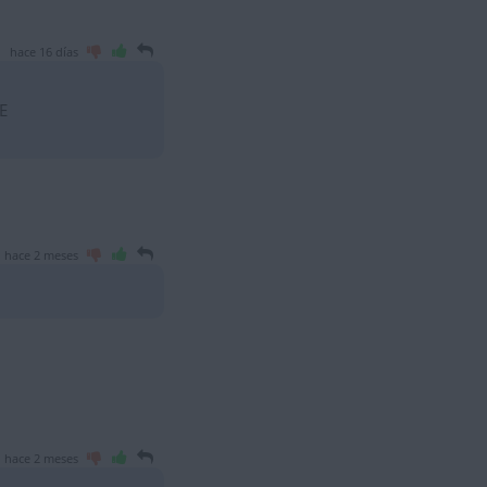
hace 16 días
E
hace 2 meses
hace 2 meses