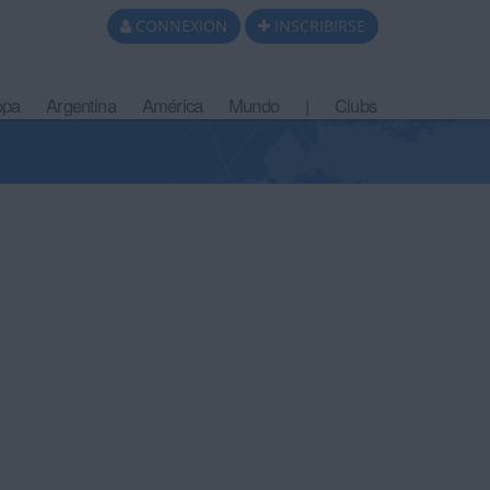
CONNEXION
INSCRIBIRSE
opa
Argentina
América
Mundo
|
Clubs