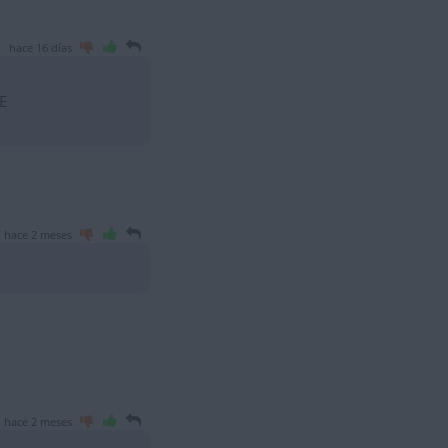
hace 16 días
E
hace 2 meses
hace 2 meses