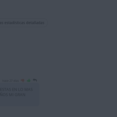
las estadísticas detalladas
hace 27 días
 ESTAS EN LO MAS
AÑOS MI GRAN