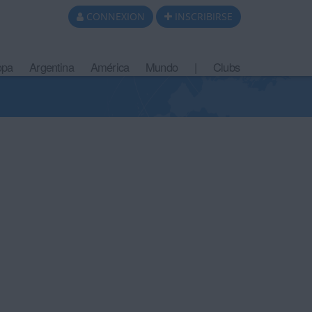
CONNEXION
INSCRIBIRSE
opa
Argentina
América
Mundo
|
Clubs