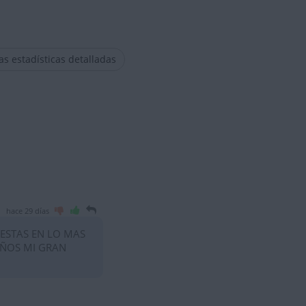
las estadísticas detalladas
hace 29 días
 ESTAS EN LO MAS
AÑOS MI GRAN