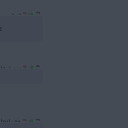
hace 18 días
E
hace 2 meses
hace 3 meses