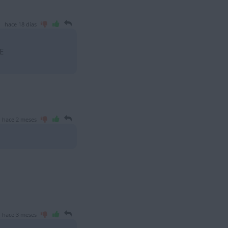
hace 18 días
E
hace 2 meses
hace 3 meses