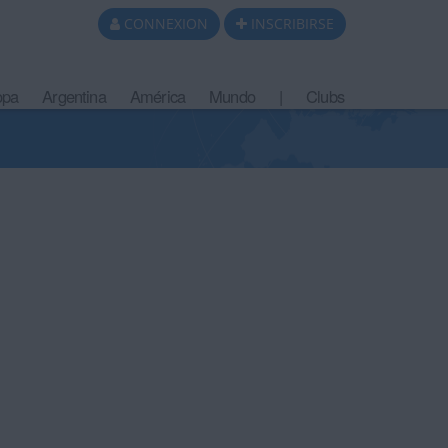
CONNEXION
INSCRIBIRSE
opa
Argentina
América
Mundo
|
Clubs