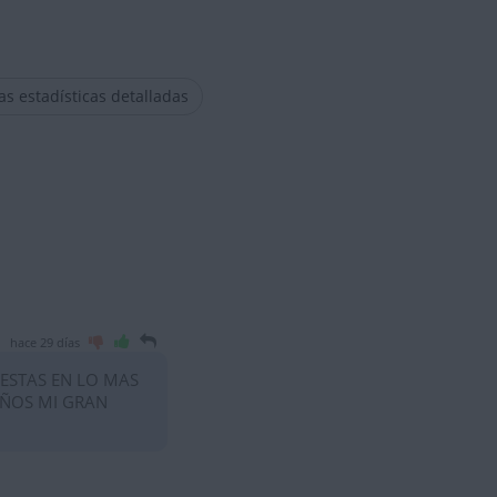
las estadísticas detalladas
hace 29 días
 ESTAS EN LO MAS
AÑOS MI GRAN