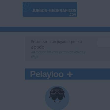
Encontrar a un jugador por su
apodo
Introduce las tres primeras letras y
elige
Pelayioo