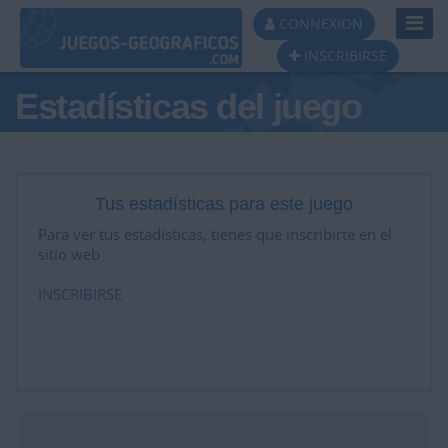
Toggl
CONNEXION
Navig
INSCRIBIRSE
Estadísticas del juego
Tus estadísticas para este juego
Para ver tus estadísticas, tienes que inscribirte en el
sitio web
INSCRIBIRSE