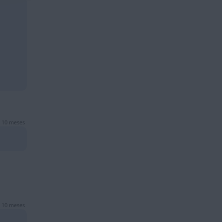
 10 meses
 10 meses