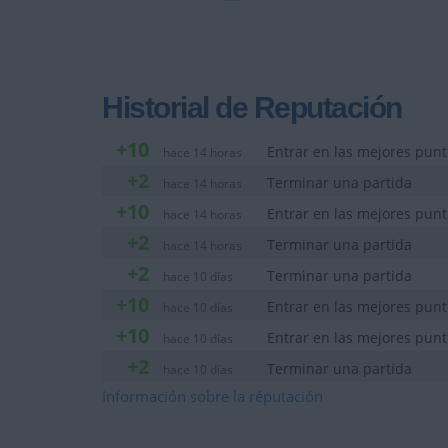
Historial de Reputación
+10
Entrar en las mejores punt
hace 14 horas
+2
Terminar una partida
hace 14 horas
+10
Entrar en las mejores punt
hace 14 horas
+2
Terminar una partida
hace 14 horas
+2
Terminar una partida
hace 10 días
+10
Entrar en las mejores punt
hace 10 días
+10
Entrar en las mejores punt
hace 10 días
+2
Terminar una partida
hace 10 días
+10
Información sobre la réputación
Entrar en las mejores punt
hace 10 días
+2
Terminar una partida
hace 10 días