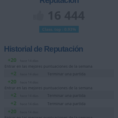
Reputación
16 444
Class. top : 0.93%
Historial de Reputación
+20
hace 14 días
Entrar en las mejores puntuaciones de la semana
+2
Terminar una partida
hace 14 días
+20
hace 14 días
Entrar en las mejores puntuaciones de la semana
+2
Terminar una partida
hace 14 días
+2
Terminar una partida
hace 14 días
+20
hace 14 días
Entrar en las mejores puntuaciones de la semana