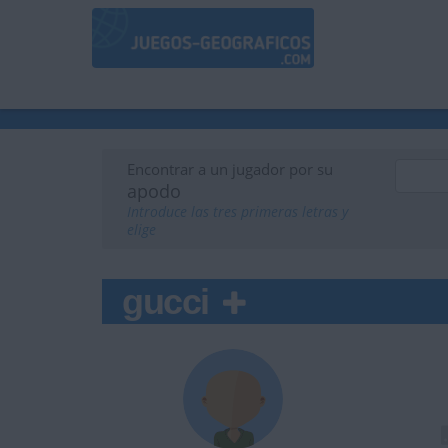
Encontrar a un jugador por su
apodo
Introduce las tres primeras letras y
elige
gucci