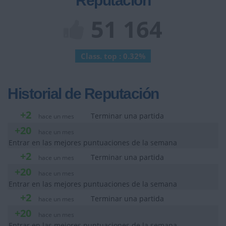
Reputación
51 164
Class. top : 0.32%
Historial de Reputación
+2
Terminar una partida
hace un mes
+20
hace un mes
Entrar en las mejores puntuaciones de la semana
+2
Terminar una partida
hace un mes
+20
hace un mes
Entrar en las mejores puntuaciones de la semana
+2
Terminar una partida
hace un mes
+20
hace un mes
Entrar en las mejores puntuaciones de la semana