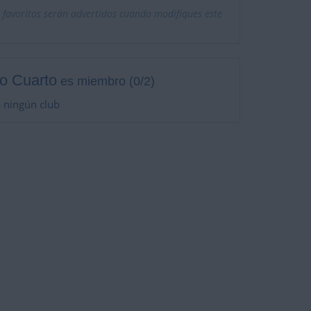
 favoritos serán advertidos cuando modifiques este
o Cuarto
es miembro (0/2)
 ningún club