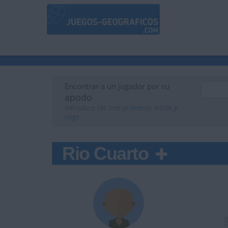
Encontrar a un jugador por su
apodo
Introduce las tres primeras letras y
elige
Rio Cuarto