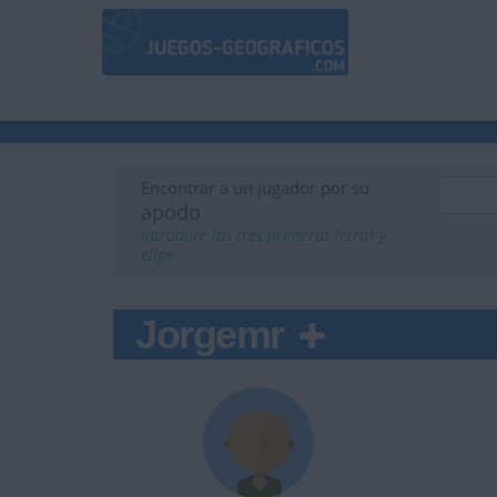
Encontrar a un jugador por su
apodo
Introduce las tres primeras letras y
elige
Jorgemr