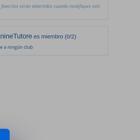
 favoritos serán advertidos cuando modifiques este
nineTutore
es miembro (0/2)
e a ningún club