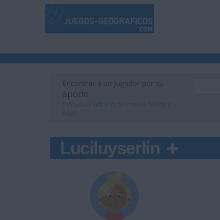
Encontrar a un jugador por su
apodo
Introduce las tres primeras letras y
elige
Luciluyserlin