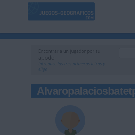
Encontrar a un jugador por su
apodo
Introduce las tres primeras letras y
elige
Alvaropalaciosbate