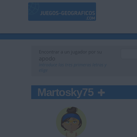
Encontrar a un jugador por su
apodo
Introduce las tres primeras letras y
elige
Martosky75