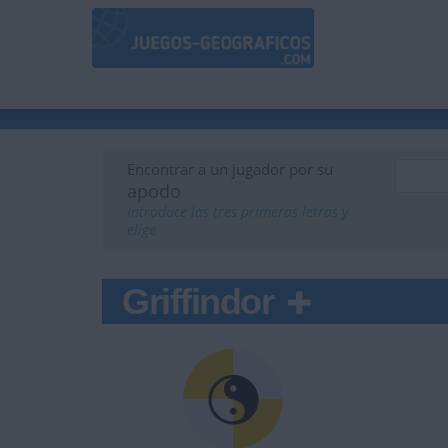
Encontrar a un jugador por su
apodo
Introduce las tres primeras letras y
elige
Griffindor