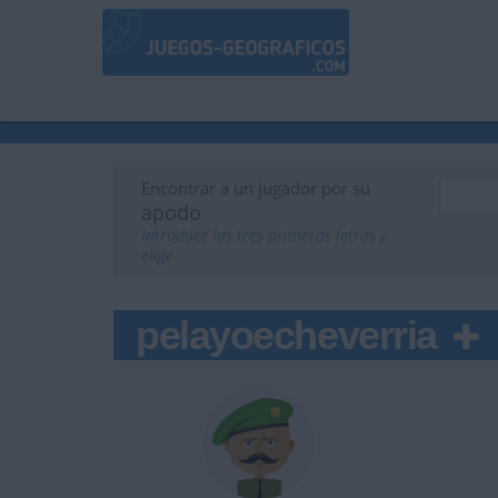
Encontrar a un jugador por su
apodo
Introduce las tres primeras letras y
elige
pelayoecheverria