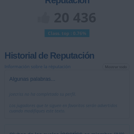
Reputación
20 436
Class. top : 0.76%
Historial de Reputación
Información sobre la réputación
Mostrar todo
Algunas palabras...
joecriss no ha completado su perfil.
Los jugadores que te siguen en favoritos serán advertidos
cuando modifiques este texto.