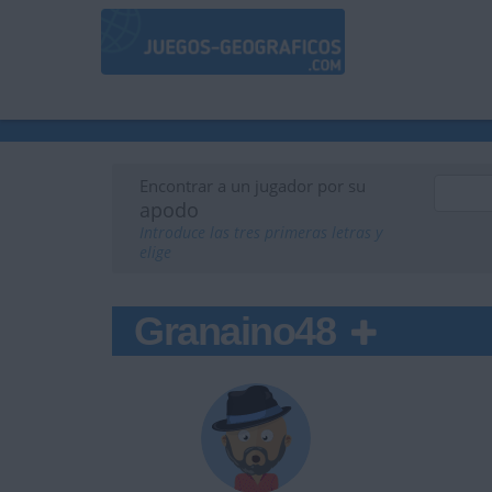
Encontrar a un jugador por su
apodo
Introduce las tres primeras letras y
elige
Granaino48