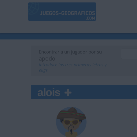
Encontrar a un jugador por su
apodo
Introduce las tres primeras letras y
elige
alois