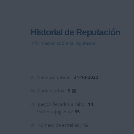
Historial de Reputación
Información sobre la réputación
Miembro desde: :
31-10-2022
Comentarios :
3
Juegos llevados a cabo :
14
Partidas jugadas :
55
Número de estrellas :
16