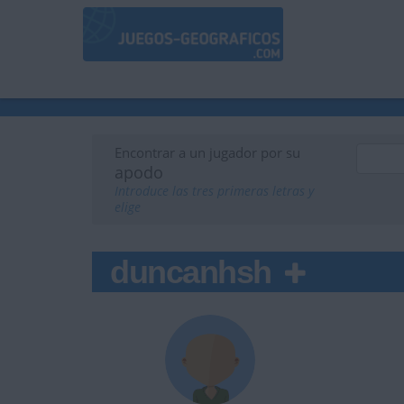
Encontrar a un jugador por su
apodo
Introduce las tres primeras letras y
elige
duncanhsh