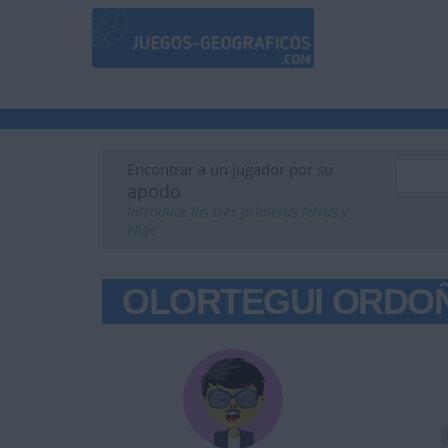
Encontrar a un jugador por su
apodo
Introduce las tres primeras letras y
elige
OLORTEGUI ORDO