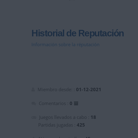
Historial de Reputación
Información sobre la réputación
Miembro desde: :
01-12-2021
Comentarios :
0
Juegos llevados a cabo :
18
Partidas jugadas :
425