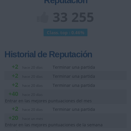
Reputación
33 255
Class. top : 0.46%
Historial de Reputación
+2
Terminar una partida
hace 20 días
+2
Terminar una partida
hace 20 días
+2
Terminar una partida
hace 20 días
+40
hace 20 días
Entrar en las mejores puntuaciones del mes
+2
Terminar una partida
hace 20 días
+20
hace un mes
Entrar en las mejores puntuaciones de la semana