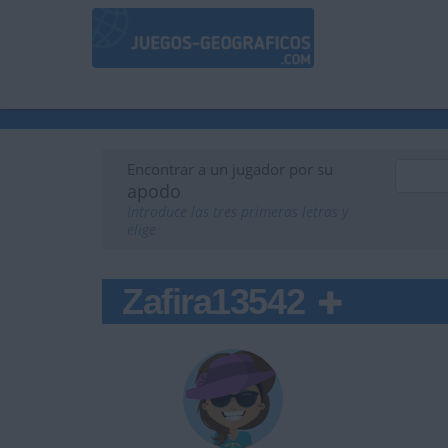
Encontrar a un jugador por su
apodo
Introduce las tres primeras letras y
elige
Zafira13542