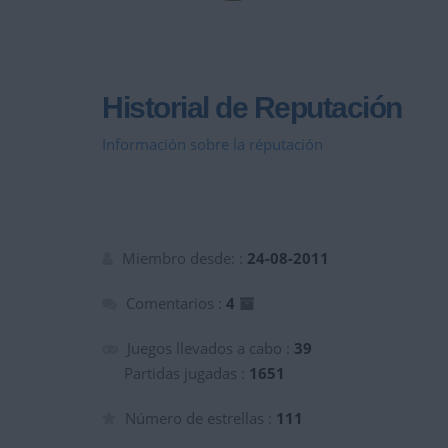
Historial de Reputación
Información sobre la réputación
Miembro desde: :
24-08-2011
Comentarios :
4
Juegos llevados a cabo :
39
Partidas jugadas :
1651
Número de estrellas :
111