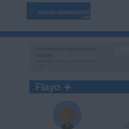
Encontrar a un jugador por su
apodo
Introduce las tres primeras letras y
elige
Flayo