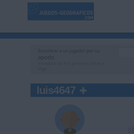
Encontrar a un jugador por su
apodo
Introduce las tres primeras letras y
elige
luis4647