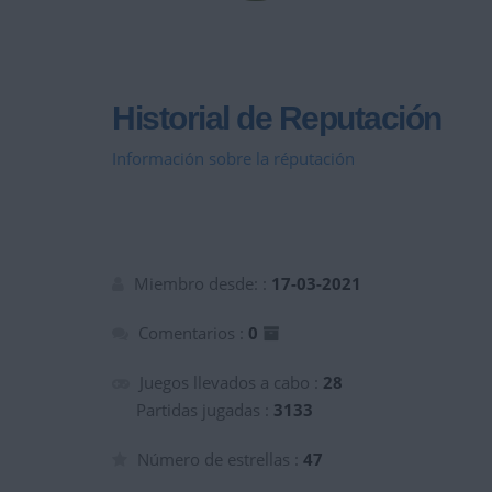
Historial de Reputación
Información sobre la réputación
Miembro desde: :
17-03-2021
Comentarios :
0
Juegos llevados a cabo :
28
Partidas jugadas :
3133
Número de estrellas :
47