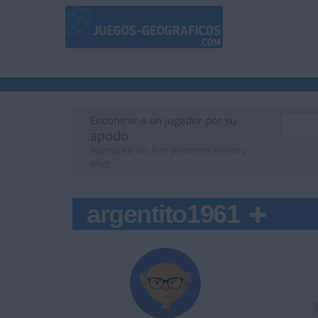
Encontrar a un jugador por su
apodo
Introduce las tres primeras letras y
elige
argentito1961