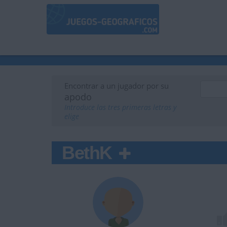
Encontrar a un jugador por su
apodo
Introduce las tres primeras letras y
elige
BethK