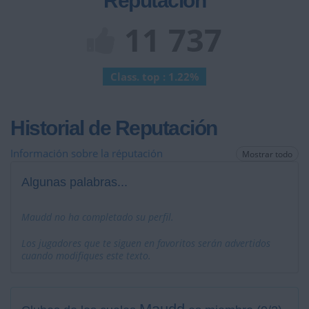
Reputación
11 737
Class. top : 1.22%
Historial de Reputación
Información sobre la réputación
Mostrar todo
Algunas palabras...
Maudd no ha completado su perfil.
Los jugadores que te siguen en favoritos serán advertidos
cuando modifiques este texto.