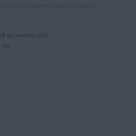
 favoritos serán advertidos cuando modifiques este
di
es miembro (0/2)
 club