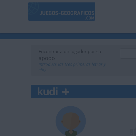
Encontrar a un jugador por su
apodo
Introduce las tres primeras letras y
elige
kudi