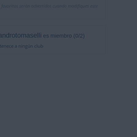
 favoritos serán advertidos cuando modifiques este
androtomaselli
es miembro (0/2)
tenece a ningún club