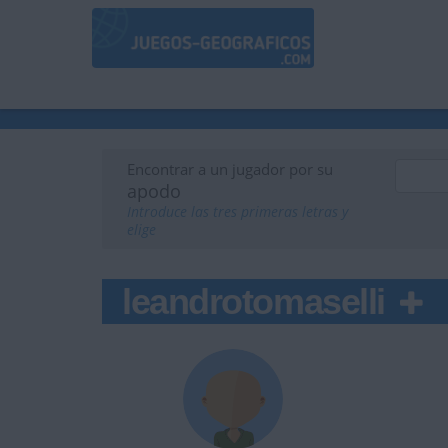
Encontrar a un jugador por su
apodo
Introduce las tres primeras letras y
elige
leandrotomaselli