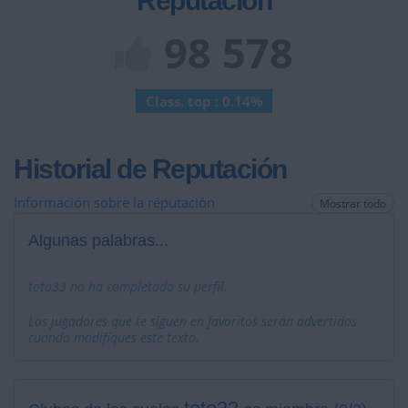
Reputación
98 578
Class. top : 0.14%
Historial de Reputación
Información sobre la réputación
Mostrar todo
Algunas palabras...
toto33 no ha completado su perfil.
Los jugadores que te siguen en favoritos serán advertidos
cuando modifiques este texto.