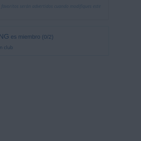
 favoritos serán advertidos cuando modifiques este
NG
es miembro (0/2)
n club