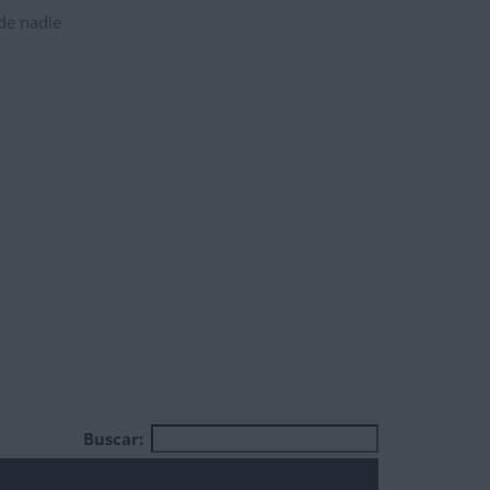
 de nadie
Buscar: