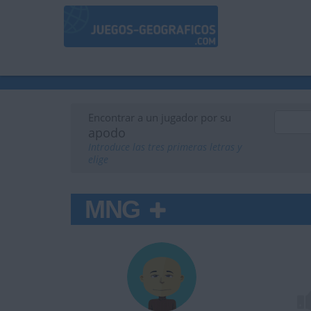
Encontrar a un jugador por su
apodo
Introduce las tres primeras letras y
elige
MNG