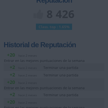
Reputación
8 426
Class. top : 1.65%
Historial de Reputación
+20
hace 2 meses
Entrar en las mejores puntuaciones de la semana
+2
Terminar una partida
hace 2 meses
+2
Terminar una partida
hace 2 meses
+20
hace 2 meses
Entrar en las mejores puntuaciones de la semana
+2
Terminar una partida
hace 2 meses
+20
hace 2 meses
Entrar en las mejores puntuaciones de la semana